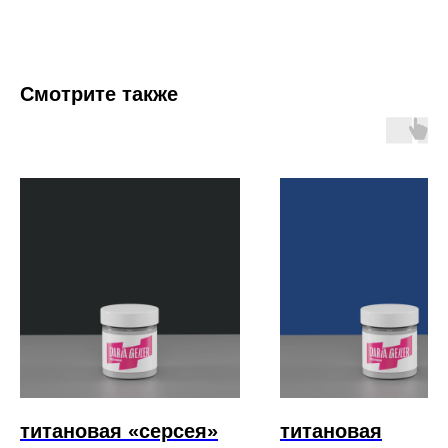
Смотрите также
титановая «серсея»
титановая