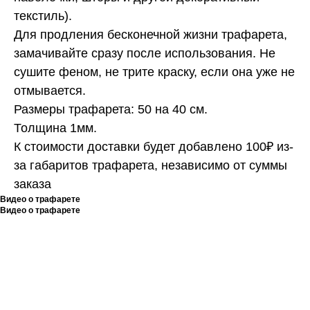
текстиль).
Для продления бесконечной жизни трафарета,
замачивайте сразу после использования. Не
сушите феном, не трите краску, если она уже не
отмывается.
Размеры трафарета: 50 на 40 см.
Толщина 1мм.
К стоимости доставки будет добавлено 100₽ из-
за габаритов трафарета, независимо от суммы
заказа
Видео о трафарете
Видео о трафарете