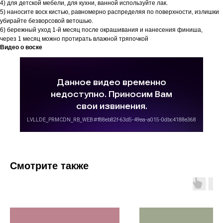
4) для детской мебели, для кухни, ванной используйте лак.
5) наносите воск кистью, равномерно распределяя по поверхности, излишки
убирайте безворсовой ветошью.
6) бережный уход 1-й месяц после окрашивания и нанесения финиша,
через 1 месяц можно протирать влажной тряпочкой
Видео о воске
Смотрите также