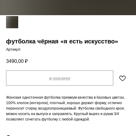
футболка чёрная «я есть искусство»
Артикул:
3490,00
₽
в корзину
Женская однотонная футболка премиум качества в базовых цветах,
100% хлопок (интерлок), плотный, хорошо держит форму, отлично
переносит стирку, воздухопроницаемый. Футболка свободного кроя,
можно носить на выпуск и заправлять. Круглый вырез и рукав 3/4
позволяет сочетать футболку с любой одеждой.