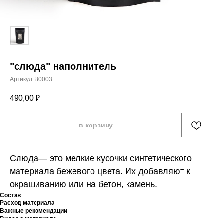
"слюда" наполнитель
Артикул:
80003
490,00
₽
в корзину
Слюда— это мелкие кусочки синтетического
материала бежевого цвета. Их добавляют к
окрашиванию или на бетон, камень.
Состав
Расход материала
Важные рекомендации