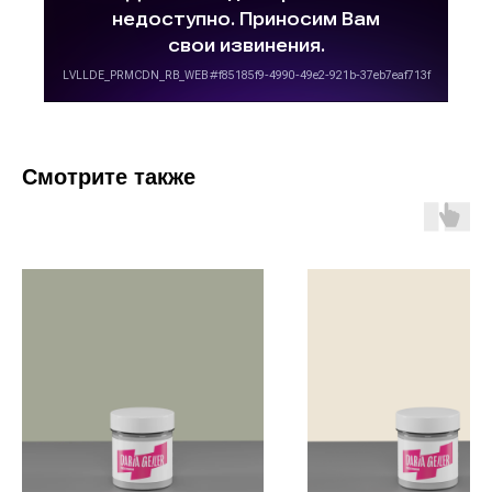
Смотрите также