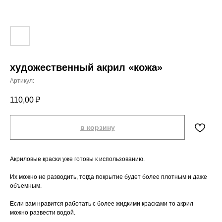
художественный акрил «кожа»
Артикул:
110,00
₽
в корзину
Акриловые краски уже готовы к использованию.
Их можно не разводить, тогда покрытие будет более плотным и даже
объемным.
Если вам нравится работать с более жидкими красками то акрил
можно развести водой.