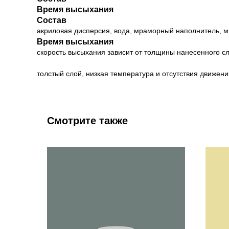
Время высыхания
Состав
акриловая дисперсия, вода, мраморный наполнитель, м
Время высыхания
скорость высыхания зависит от толщины нанесенного с
толстый слой, низкая температура и отсутствия движен
Смотрите также