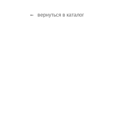
←
вернуться в каталог