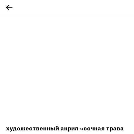
художественный акрил «сочная трава