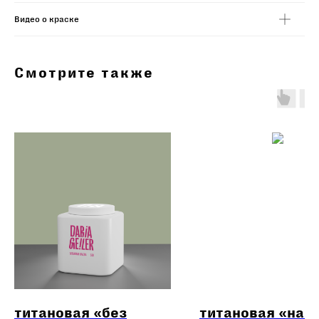
Видео о краске
Смотрите также
титановая «без
титановая «наш