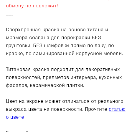
обмену не подлежит!
_____
Сверхпрочная краска на основе титана и
мрамора создана для перекраски БЕЗ
грунтовки, БЕЗ шлифовки прямо по лаку, по
краске, по ламинированной корпусной мебели.
Титановая краска подходит для декоративных
поверхностей, предметов интерьера, кухонных
фасадов, керамической плитки.
Цвет на экране может отличаться от реального
выкраса цвета на поверхности. Прочтите
статью
о цвете