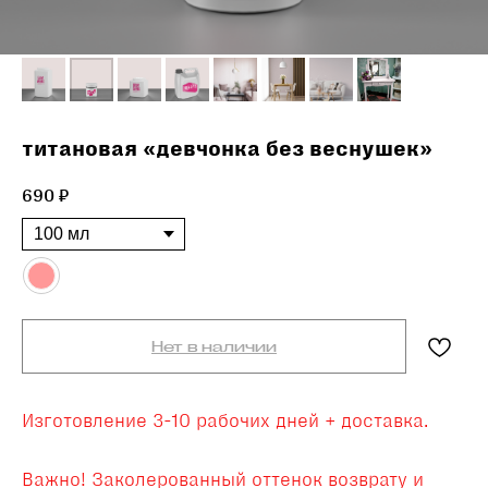
титановая «девчонка без веснушек»
690
₽
Нет в наличии
Изготовление 3-10 рабочих дней + доставка.
Важно! Заколерованный оттенок возврату и