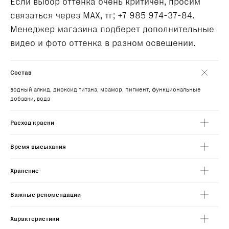
Если выбор оттенка очень критичен, просим
связаться через MAX, тг; +7 985 974-37-84.
Менеджер магазина подберет дополнительные
видео и фото оттенка в разном освещении.
Состав
водный алкид, диоксид титана, мрамор, пигмент, функциональные
добавки, вода
Расход краски
Время высыхания
Хранение
Важные рекомендации
Характеристики