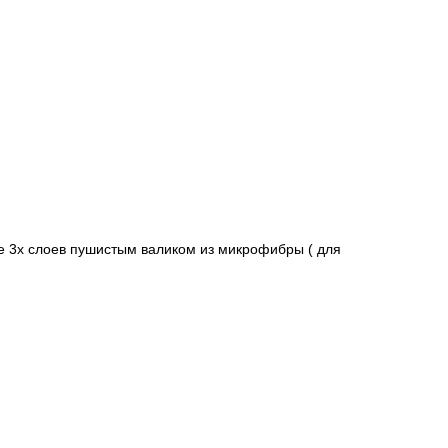
е 3х слоев пушистым валиком из микрофибры ( для