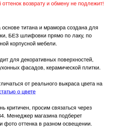
оттенок возврату и обмену не подлежит!
 основе титана и мрамора создана для
ки, БЕЗ шлифовки прямо по лаку, по
ной корпусной мебели.
дит для декоративных поверхностей,
ухонных фасадов, керамической плитки.
тличаться от реального выкраса цвета на
статью о цвете
нь критичен, просим связаться через
-84. Менеджер магазина подберет
и фото оттенка в разном освещении.