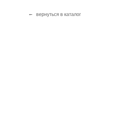
←
вернуться в каталог